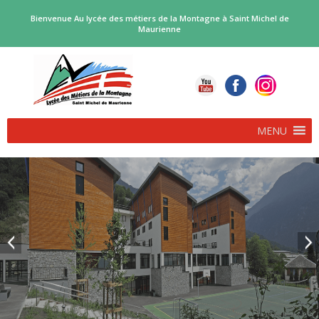
Bienvenue Au lycée des métiers de la Montagne à Saint Michel de
Maurienne
MENU