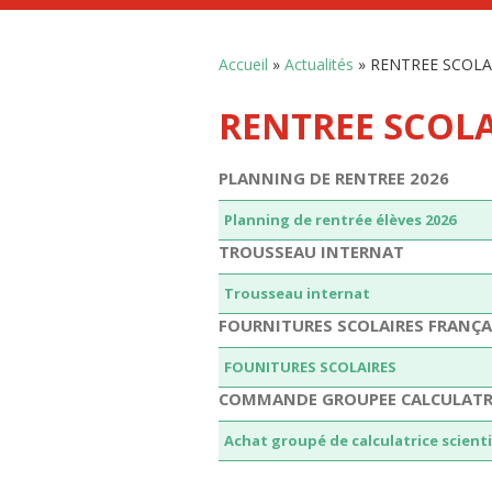
Accueil
»
Actualités
»
RENTREE SCOLAI
RENTREE SCOLA
PLANNING DE RENTREE 2026
Planning de rentrée élèves 2026
TROUSSEAU INTERNAT
Trousseau internat
FOURNITURES SCOLAIRES FRANÇAI
FOUNITURES SCOLAIRES
COMMANDE GROUPEE CALCULATR
Achat groupé de calculatrice scie