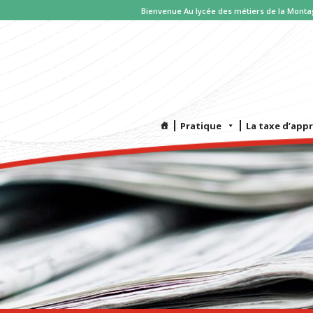
Bienvenue Au lycée des métiers de la Monta
Pratique
La taxe d’app